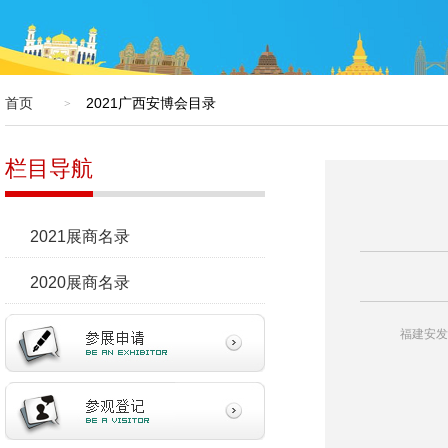
首页
2021广西安博会目录
>
栏目导航
2021展商名录
2020展商名录
福建安发