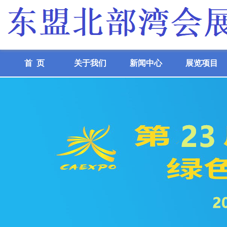
首 页
关于我们
新闻中心
展览项目