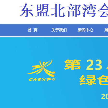
首 页
关于我们
新闻中心