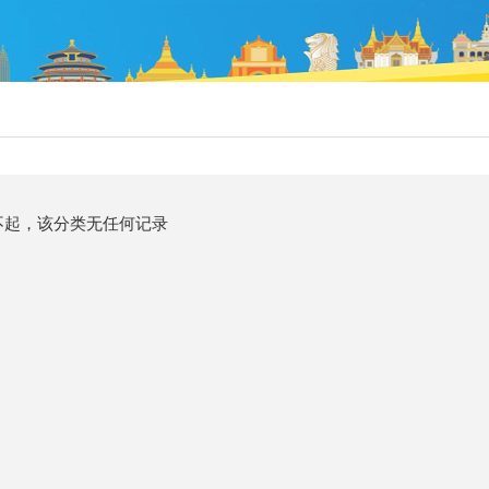
不起，该分类无任何记录